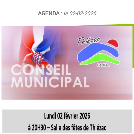
AGENDA :
le 02-02-2026