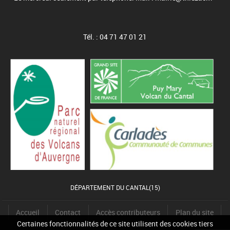
Tél. : 04 71 47 01 21
DÉPARTEMENT DU CANTAL(15)
Accueil
Contact
Accès contributeurs
Plan du site
Certaines fonctionnalités de ce site utilisent des cookies tiers