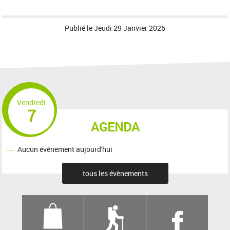
Publié le
Jeudi 29 Janvier 2026
Vendredi
7
AGENDA
Aucun événement aujourd'hui
tous les évènements