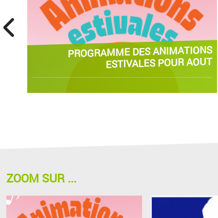
prev
PROGRAMME DES ANIMATIONS
ESTIVALES POUR AOUT
ZOOM SUR ...