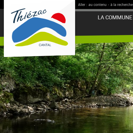
Aller :
au contenu
-
à la recherche
LA COMMUNE