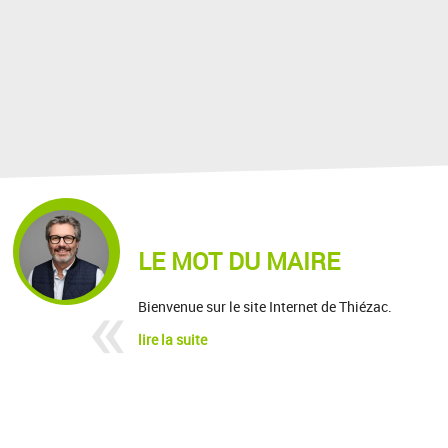
LE MOT DU MAIRE
Bienvenue sur le site Internet de Thiézac.
lire la suite