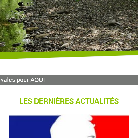
ivales pour AOUT
LES DERNIÈRES ACTUALITÉS