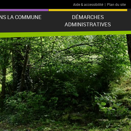
Aide & accessibilité
|
Plan du site
ANS LA COMMUNE
DÉMARCHES
ADMINISTRATIVES