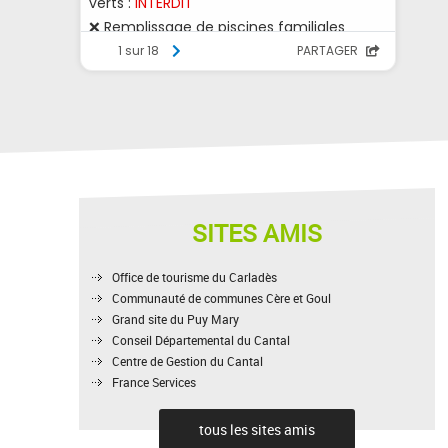
SITES AMIS
Office de tourisme du Carladès
Communauté de communes Cère et Goul
Grand site du Puy Mary
Conseil Départemental du Cantal
Centre de Gestion du Cantal
France Services
tous les sites amis