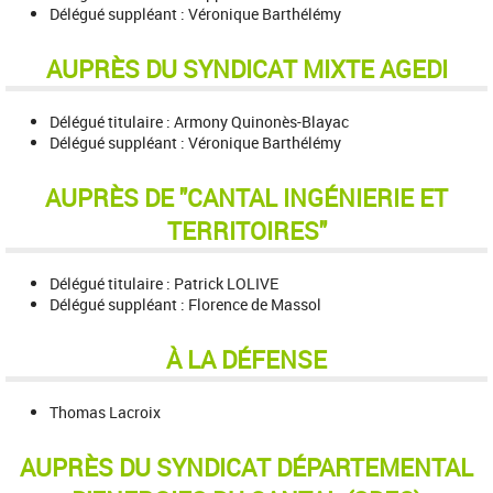
Délégué suppléant : Véronique Barthélémy
AUPRÈS DU SYNDICAT MIXTE AGEDI
Délégué titulaire : Armony Quinonès-Blayac
Délégué suppléant : Véronique Barthélémy
AUPRÈS DE "CANTAL INGÉNIERIE ET
TERRITOIRES"
Délégué titulaire : Patrick LOLIVE
Délégué suppléant : Florence de Massol
À LA DÉFENSE
Thomas Lacroix
AUPRÈS DU SYNDICAT DÉPARTEMENTAL