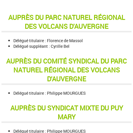
AUPRÈS DU PARC NATUREL RÉGIONAL
DES VOLCANS D'AUVERGNE
Délégué titulaire : Florence de Massol
Délégué suppléant : Cyrille Bel
AUPRÈS DU COMITÉ SYNDICAL DU PARC
NATUREL RÉGIONAL DES VOLCANS
D'AUVERGNE
Délégué titulaire : Philippe MOURGUES
AUPRÈS DU SYNDICAT MIXTE DU PUY
MARY
Délégué titulaire : Philippe MOURGUES