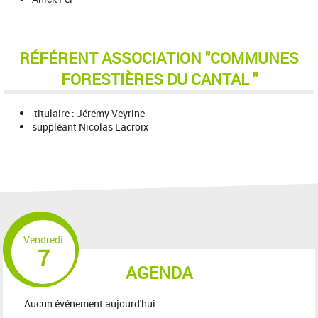
RÉFÉRENT ASSOCIATION "COMMUNES
FORESTIÈRES DU CANTAL "
titulaire : Jérémy Veyrine
suppléant Nicolas Lacroix
Vendredi
7
AGENDA
Aucun événement aujourd'hui