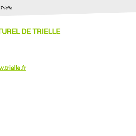
Trielle
UREL DE TRIELLE
.trielle.fr