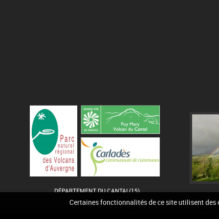
DÉPARTEMENT DU CANTAL(15)
Certaines fonctionnalités de ce site utilisent des
Accueil
Contact
Accès contribute