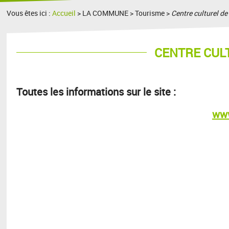
Vous êtes ici :
Accueil
> LA COMMUNE > Tourisme >
Centre culturel de 
CENTRE CULT
Toutes les informations sur le site :
www