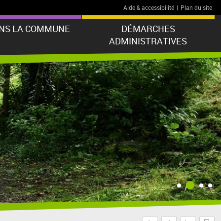
Aide & accessibilité
|
Plan du site
ANS LA COMMUNE
DÉMARCHES
ADMINISTRATIVES