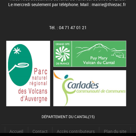
Le mercredi seulement par téléphone. Mail : mairie@thiezac.fr
Tél. : 04 71 47 01 21
DÉPARTEMENT DU CANTAL(15)
Accueil
Contact
Accès contributeurs
Plan du site