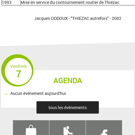
1993
Mise en service du contournement routier de Thiézac
Jacques ODDOUX - "THIEZAC autrefois" - 2002
Vendredi
7
AGENDA
Aucun événement aujourd'hui
tous les évènements