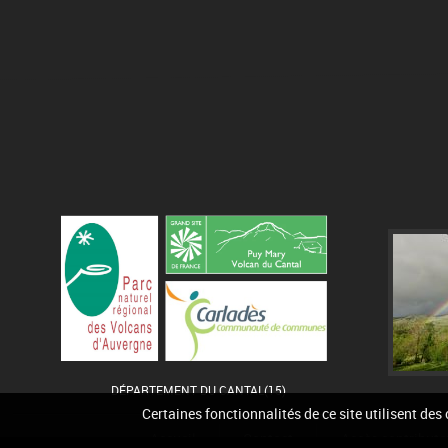
DÉPARTEMENT DU CANTAL(15)
Certaines fonctionnalités de ce site utilisent des
Accueil
Contact
Accès contribute