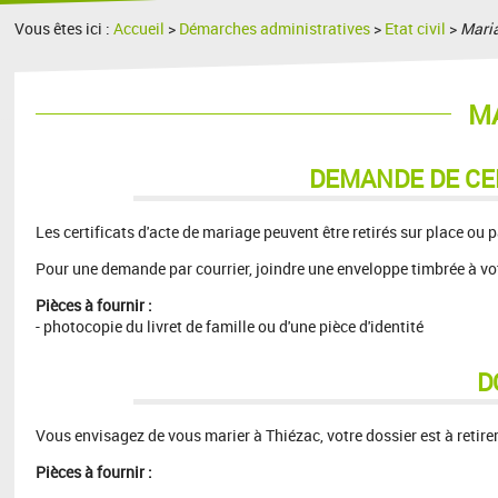
Vous êtes ici :
Accueil
>
Démarches administratives
>
Etat civil
>
Mari
M
DEMANDE DE CE
Les certificats d'acte de mariage peuvent être retirés sur place ou pa
Pour une demande par courrier, joindre une enveloppe timbrée à vo
Pièces à fournir :
- photocopie du livret de famille ou d'une pièce d'identité
D
Vous envisagez de vous marier à Thiézac, votre dossier est à retirer
Pièces à fournir :