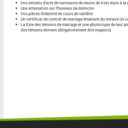
Vos extraits d'acte de naissance de moins de trois mois à la
Une attestation sur l'honneur de domicile
Vos pièces d'identité en cours de validité
Un certificat de contrat de mariage émanant du notaire (si c
La liste des témoins de mariage et une photocopie de leur piè
(les témoins doivent obligatoirement être majeurs)