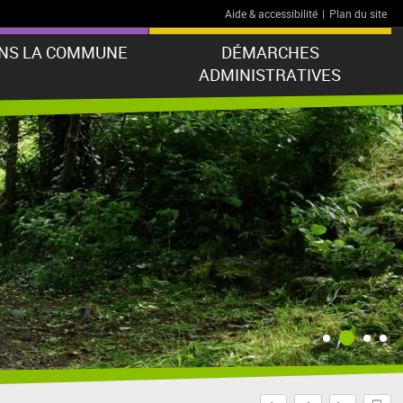
Aide & accessibilité
|
Plan du site
ANS LA COMMUNE
DÉMARCHES
ADMINISTRATIVES