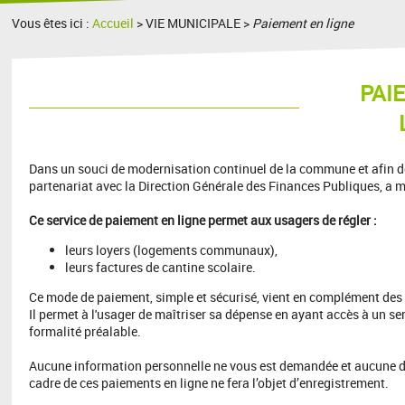
Vous êtes ici :
Accueil
> VIE MUNICIPALE >
Paiement en ligne
PAI
Dans un souci de modernisation continuel de la commune et afin de
partenariat avec la Direction Générale des Finances Publiques, a m
Ce service de paiement en ligne permet aux usagers de régler :
leurs loyers (logements communaux),
leurs factures de cantine scolaire.
Ce mode de paiement, simple et sécurisé, vient en complément des
Il permet à l'usager de maîtriser sa dépense en ayant accès à un se
formalité préalable.
Aucune information personnelle ne vous est demandée et aucune de
cadre de ces paiements en ligne ne fera l’objet d’enregistrement.