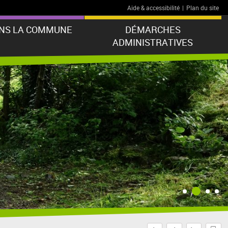
Aide & accessibilité
|
Plan du site
ANS LA COMMUNE
DÉMARCHES
ADMINISTRATIVES