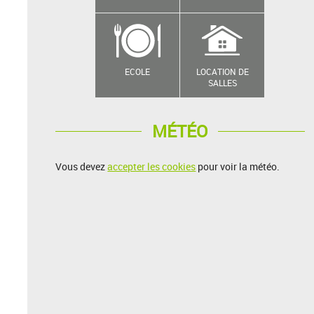
ECOLE
LOCATION DE
SALLES
MÉTÉO
Vous devez
accepter les cookies
pour voir la météo.