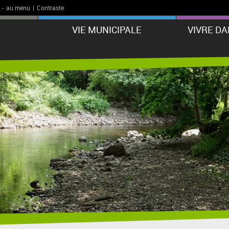
-
au menu
|
Contraste
VIE MUNICIPALE
VIVRE D