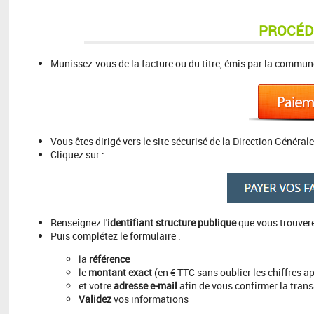
PROCÉD
Munissez-vous de la facture ou du titre, émis par la commune
Vous êtes dirigé vers le site sécurisé de la Direction Généra
Cliquez sur :
Renseignez l'
identifiant structure publique
que vous trouverez
Puis complétez le formulaire :
la
référence
le
montant exact
(en € TTC sans oublier les chiffres ap
et votre
adresse e-mail
afin de vous confirmer la trans
Validez
vos informations