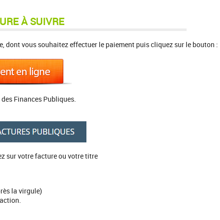
URE À SUIVRE
, dont vous souhaitez effectuer le paiement puis cliquez sur le bouton :
le des Finances Publiques.
 sur votre facture ou votre titre
rès la virgule)
action.