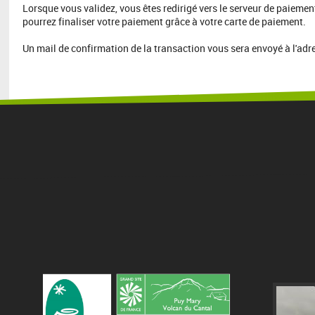
Lorsque vous validez, vous êtes redirigé vers le serveur de paiemen
pourrez finaliser votre paiement grâce à votre carte de paiement.
Un mail de confirmation de la transaction vous sera envoyé à l'ad