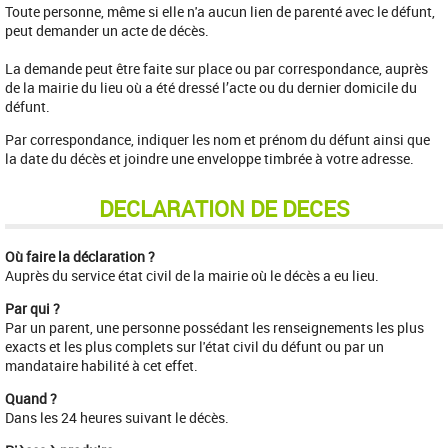
Toute personne, même si elle n'a aucun lien de parenté avec le défunt,
peut demander un acte de décès.
La demande peut être faite sur place ou par correspondance, auprès
de la mairie du lieu où a été dressé l’acte ou du dernier domicile du
défunt.
Par correspondance, indiquer les nom et prénom du défunt ainsi que
la date du décès et joindre une enveloppe timbrée à votre adresse.
DECLARATION DE DECES
Où faire la déclaration ?
Auprès du service état civil de la mairie où le décès a eu lieu.
Par qui ?
Par un parent, une personne possédant les renseignements les plus
exacts et les plus complets sur l'état civil du défunt ou par un
mandataire habilité à cet effet.
Quand ?
Dans les 24 heures suivant le décès.