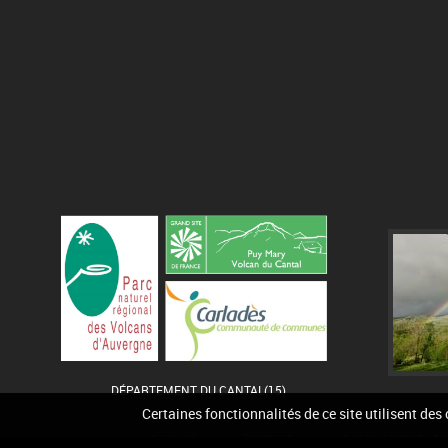
DÉPARTEMENT DU CANTAL(15)
Certaines fonctionnalités de ce site utilisent des
Accueil
Contact
Accès contribute