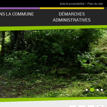
Aide & accessibilité
|
Plan du site
ANS LA COMMUNE
DÉMARCHES
ADMINISTRATIVES