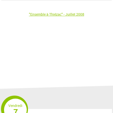
"Ensemble à Thiézac" - Juillet 2008
Vendredi
7