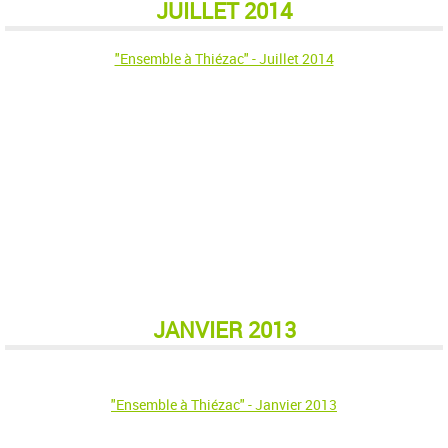
JUILLET 2014
"Ensemble à Thiézac" - Juillet 2014
JANVIER 2013
"Ensemble à Thiézac" - Janvier 2013