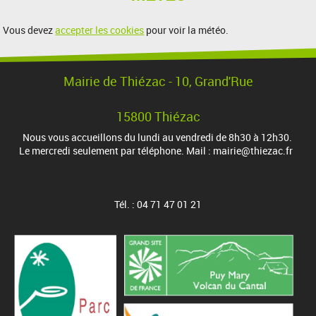
Vous devez
accepter les cookies
pour voir la météo.
Mairie de Thiézac - 10, Grand'Rue
15800 Thiézac
Nous vous accueillons du lundi au vendredi de 8h30 à 12h30.
Le mercredi seulement par téléphone. Mail : mairie@thiezac.fr
Tél. : 04 71 47 01 21