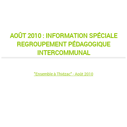
AOÛT 2010 : INFORMATION SPÉCIALE
REGROUPEMENT PÉDAGOGIQUE
INTERCOMMUNAL
"Ensemble à Thiézac" - Août 2010