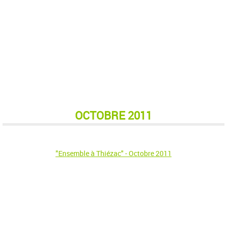
OCTOBRE 2011
"Ensemble à Thiézac" - Octobre 2011