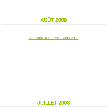
AOÛT 2009
"Ensemble à Thiézac" - Août 2009
JUILLET 2008