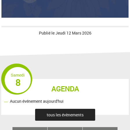
Publié le
Jeudi 12 Mars 2026
Samedi
8
AGENDA
Aucun événement aujourd'hui
tous les évènements