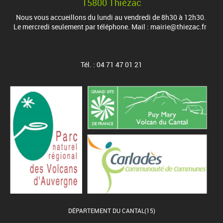
15800 Thiézac
Nous vous accueillons du lundi au vendredi de 8h30 à 12h30.
Le mercredi seulement par téléphone. Mail : mairie@thiezac.fr
Tél. : 04 71 47 01 21
DÉPARTEMENT DU CANTAL(15)