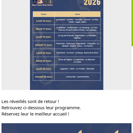
Les réveillés sont de retour !
Retrouvez ci-dessous leur programme.
Réservez leur le meilleur accueil !