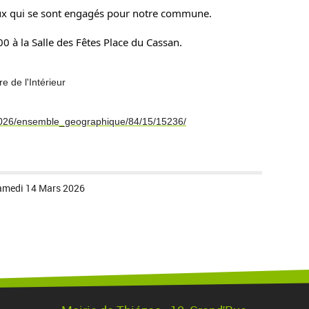
ceux qui se sont engagés pour notre commune.
0 à la Salle des Fêtes Place du Cassan.
e de l'Intérieur
les2026/ensemble_geographique/84/15/15236/
amedi 14 Mars 2026