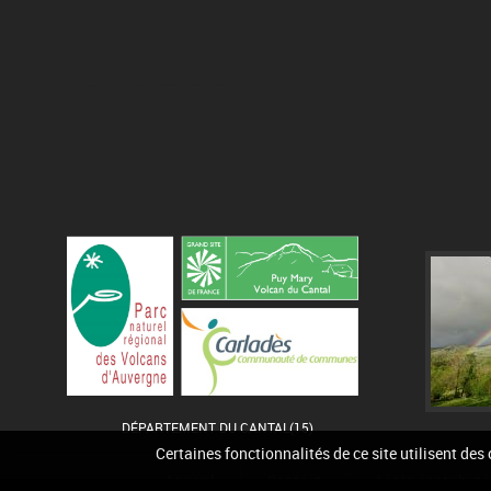
DÉPARTEMENT DU CANTAL(15)
Certaines fonctionnalités de ce site utilisent des
Accueil
Contact
Accès contribute