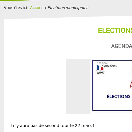
Vous êtes ici :
Accueil
>
Elections municipales
ELECTION
AGENDA
ll n’y aura pas de second tour le 22 mars !