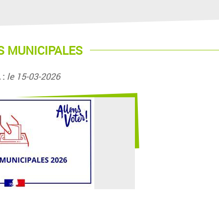
S MUNICIPALES
 :
le 15-03-2026