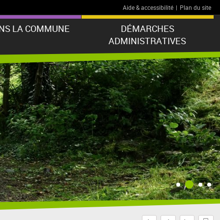
Aide & accessibilité
|
Plan du site
ANS LA COMMUNE
DÉMARCHES
ADMINISTRATIVES