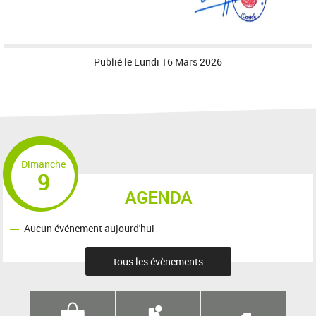
Publié le
Lundi 16 Mars 2026
Dimanche
9
AGENDA
Aucun événement aujourd'hui
tous les évènements