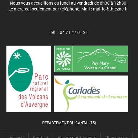
Nous vous accueillons du lundi au vendredi de 8h30 à 12h30.
Le mercredi seulement par téléphone. Mail : mairie@thiezac.fr
Tél. : 04 71 47 01 21
DÉPARTEMENT DU CANTAL(15)
Accueil
Contact
Accès contributeurs
Plan du site