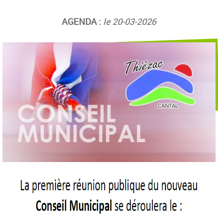
AGENDA :
le 20-03-2026