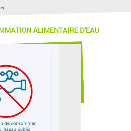
eau
MMATION ALIMENTAIRE D'EAU