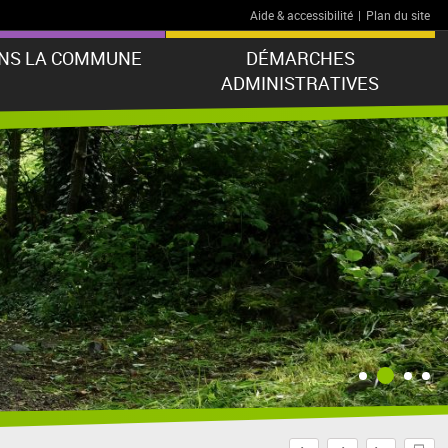
Aide & accessibilité
|
Plan du site
ANS LA COMMUNE
DÉMARCHES
ADMINISTRATIVES