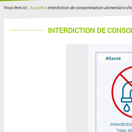
Vous êtes ici :
Accueil
>
Interdiction de consommation alimentaire d'
INTERDICTION DE CONSO