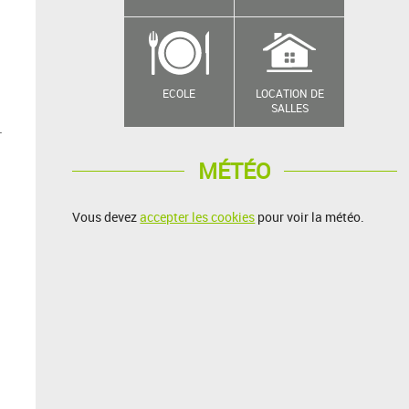
ECOLE
LOCATION DE
SALLES
.
MÉTÉO
Vous devez
accepter les cookies
pour voir la météo.