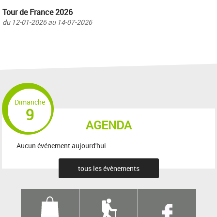
Tour de France 2026
du
12-01-2026
au
14-07-2026
Dimanche
9
AGENDA
Aucun événement aujourd'hui
tous les évènements