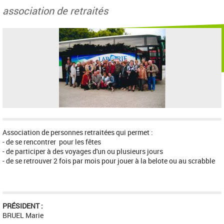
association de retraités
Association de personnes retraitées qui permet :
- de se rencontrer pour les fêtes
- de participer à des voyages d'un ou plusieurs jours
- de se retrouver 2 fois par mois pour jouer à la belote ou au scrabble
PRÉSIDENT :
BRUEL Marie