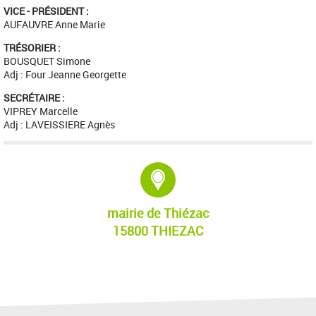
VICE - PRÉSIDENT :
AUFAUVRE Anne Marie
TRÉSORIER :
BOUSQUET Simone
Adj : Four Jeanne Georgette
SECRÉTAIRE :
VIPREY Marcelle
Adj : LAVEISSIERE Agnès
Adresse :
mairie de Thiézac
15800 THIEZAC