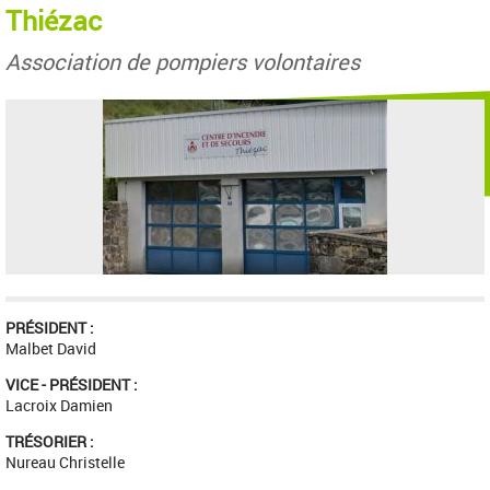
Thiézac
Association de pompiers volontaires
PRÉSIDENT :
Malbet David
VICE - PRÉSIDENT :
Lacroix Damien
TRÉSORIER :
Nureau Christelle