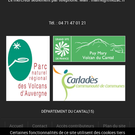
Tél. : 04 71 47 01 21
DÉPARTEMENT DU CANTAL(15)
Accueil
Contact
Accès contributeurs
Plan du site
Certaines fonctionnalités de ce site utilisent des cookies tiers