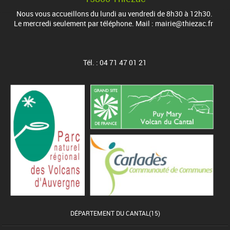
Nous vous accueillons du lundi au vendredi de 8h30 à 12h30.
Le mercredi seulement par téléphone. Mail : mairie@thiezac.fr
Tél. : 04 71 47 01 21
DÉPARTEMENT DU CANTAL(15)