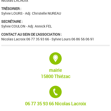
Nicolas LACROIX
TRÉSORIER :
Sylvie LOURS - Adj: Christelle NUREAU
SECRÉTAIRE :
Sylvie COULON - Adj: Annick FEL
CONTACT AU SEIN DE L'ASSOCIATION :
Nicolas Lacroix 06 77 35 93 66 - Sylvie Lours 06 86 56 06 91
Adresse :
mairie
15800 Thiézac
Tél. :
06 77 35 93 66 Nicolas Lacroix