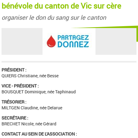
bénévole du canton de Vic sur cère
organiser le don du sang sur le canton
PRÉSIDENT :
QUIERS Christiane, née Besse
VICE - PRÉSIDENT :
BOUSQUET Dominique, née Taphinaud
TRÉSORIER :
MILTGEN Claudine, née Delarue
SECRÉTAIRE :
BRECHET Nicole, née Gérard
CONTACT AU SEIN DE L'ASSOCIATION :