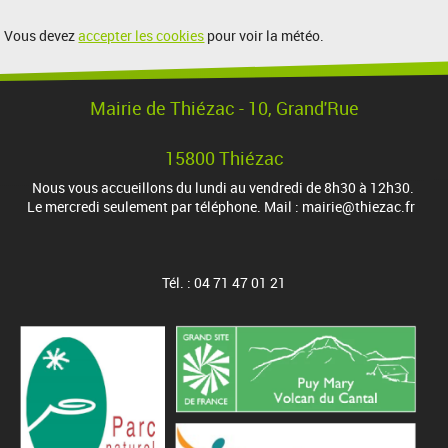
Vous devez
accepter les cookies
pour voir la météo.
Mairie de Thiézac - 10, Grand'Rue
15800 Thiézac
Nous vous accueillons du lundi au vendredi de 8h30 à 12h30.
Le mercredi seulement par téléphone. Mail : mairie@thiezac.fr
Tél. : 04 71 47 01 21