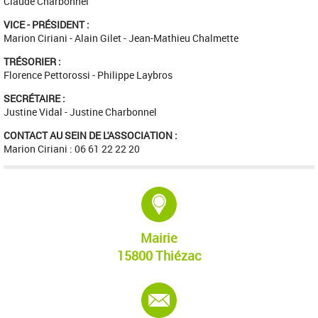
Claude Charbonnel
VICE - PRÉSIDENT :
Marion Ciriani - Alain Gilet - Jean-Mathieu Chalmette
TRÉSORIER :
Florence Pettorossi - Philippe Laybros
SECRÉTAIRE :
Justine Vidal - Justine Charbonnel
CONTACT AU SEIN DE L'ASSOCIATION :
Marion Ciriani : 06 61 22 22 20
Adresse :
Mairie
15800 Thiézac
E-mail :