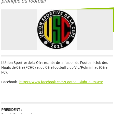
pratique du football
L'Union Sportive de la Cère est née de la fusion du Football club des
Hauts de Cère (FCHC) et du Cère football club Vic/Polminhac (Cère
FC).
Facebook :
https://www.facebook.com/FootballClubHautsCere
PRÉSIDENT :