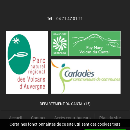
Tél. : 04 71 47 01 21
DÉPARTEMENT DU CANTAL(15)
Accueil
Contact
Accès contributeurs
Plan du site
Certaines fonctionnalités de ce site utilisent des cookies tiers
Mentions légales
Accessibilité
Cookies