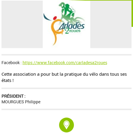
Facebook :
https://www.facebook.com/carladesa2roues
Cette association a pour but la pratique du vélo dans tous ses
états !
PRÉSIDENT :
MOURGUES Philippe
Adresse :