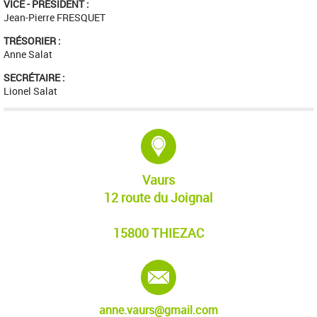
VICE - PRÉSIDENT :
Jean-Pierre FRESQUET
TRÉSORIER :
Anne Salat
SECRÉTAIRE :
Lionel Salat
Adresse :
Vaurs
12 route du Joignal
15800 THIEZAC
E-mail :
anne.vaurs@gmail.com