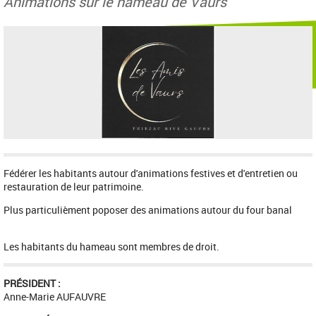
Animations sur le hameau de Vaurs
Fédérer les habitants autour d'animations festives et d'entretien ou
restauration de leur patrimoine.
Plus particulièment poposer des animations autour du four banal
Les habitants du hameau sont membres de droit.
PRÉSIDENT :
Anne-Marie AUFAUVRE