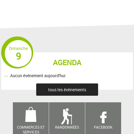
Dimanche
9
AGENDA
Aucun événement aujourd'hui
tous les évènements
COMMERCES ET
RANDONNÉES
FACEBOOK
SERVICES