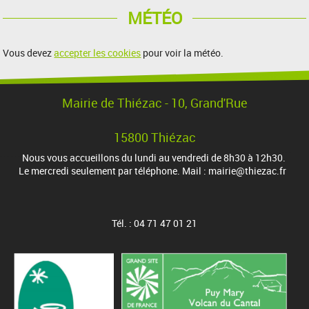
MÉTÉO
Vous devez
accepter les cookies
pour voir la météo.
Mairie de Thiézac - 10, Grand'Rue
15800 Thiézac
Nous vous accueillons du lundi au vendredi de 8h30 à 12h30.
Le mercredi seulement par téléphone. Mail : mairie@thiezac.fr
Tél. : 04 71 47 01 21