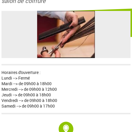
salon de coiffure
Horaires d'ouverture :
Lundi --> Fermé
Mardi --> de 09h00 à 18h00
Mercredi --> de 09h00 à 12h00
Jeudi --> de 09h00 à 18h00
Vendredi --> de 09h00 à 18h00
Samedi --> de 09h00 à 17h00
Adresse :