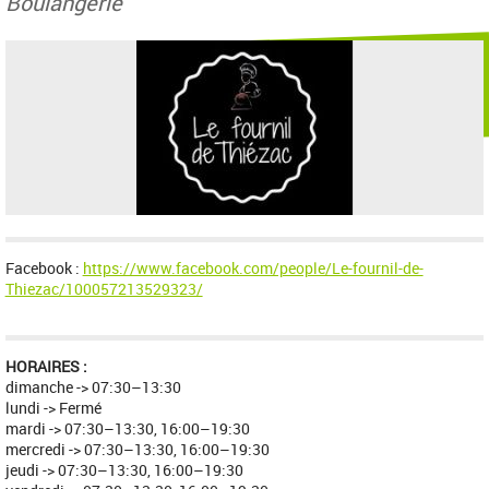
Boulangerie
Facebook :
https://www.facebook.com/people/Le-fournil-de-
Thiezac/100057213529323/
HORAIRES :
dimanche -> 07:30–13:30
lundi -> Fermé
mardi -> 07:30–13:30, 16:00–19:30
mercredi -> 07:30–13:30, 16:00–19:30
jeudi -> 07:30–13:30, 16:00–19:30