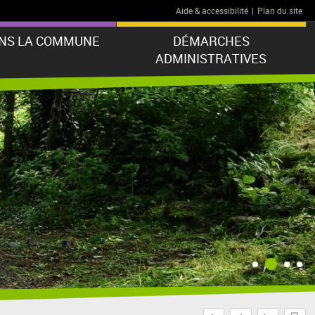
Aide & accessibilité
|
Plan du site
ANS LA COMMUNE
DÉMARCHES
ADMINISTRATIVES