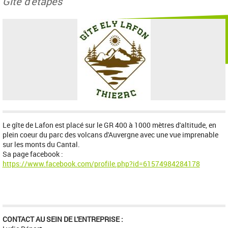
Gîte d'étapes
Le gîte de Lafon est placé sur le GR 400 à 1000 mètres d'altitude, en
plein coeur du parc des volcans d'Auvergne avec une vue imprenable
sur les monts du Cantal.
Sa page facebook :
https://www.facebook.com/profile.php?id=61574984284178
CONTACT AU SEIN DE L'ENTREPRISE :