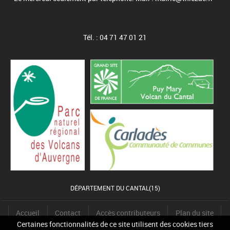
Tél. : 04 71 47 01 21
DÉPARTEMENT DU CANTAL(15)
Accueil
Contact
Accès contributeurs
Plan du site
Certaines fonctionnalités de ce site utilisent des cookies tiers