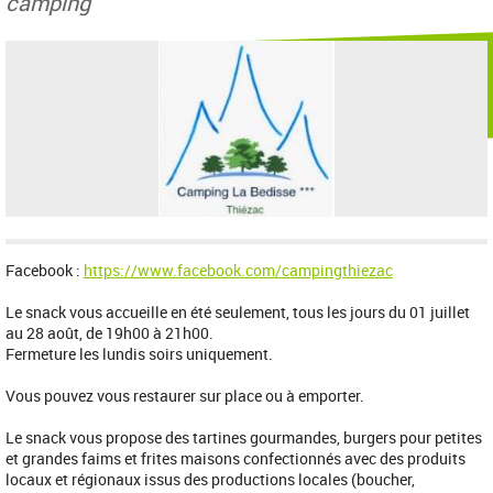
camping
Facebook :
https://www.facebook.com/campingthiezac
Le snack vous accueille en été seulement, tous les jours du 01 juillet
au 28 août, de 19h00 à 21h00.
Fermeture les lundis soirs uniquement.
Vous pouvez vous restaurer sur place ou à emporter.
Le snack vous propose des tartines gourmandes, burgers pour petites
et grandes faims et frites maisons confectionnés avec des produits
locaux et régionaux issus des productions locales (boucher,