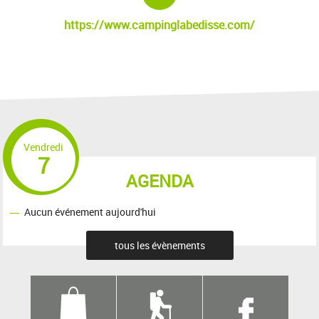
https://www.campinglabedisse.com/
Vendredi
7
AGENDA
Aucun événement aujourd'hui
tous les évènements