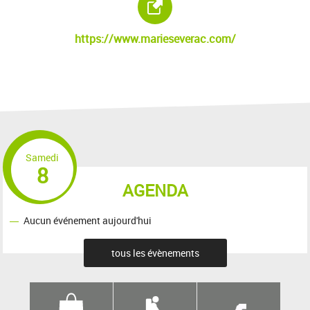
https://www.marieseverac.com/
Samedi
8
AGENDA
Aucun événement aujourd'hui
tous les évènements