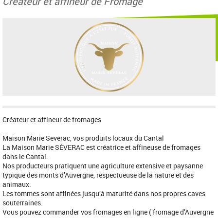
Créateur et affineur de Fromage
Créateur et affineur de fromages
Maison Marie Severac, vos produits locaux du Cantal
La Maison Marie SÉVERAC est créatrice et affineuse de fromages
dans le Cantal.
Nos producteurs pratiquent une agriculture extensive et paysanne
typique des monts d’Auvergne, respectueuse de la nature et des
animaux.
Les tommes sont affinées jusqu’à maturité dans nos propres caves
souterraines.
Vous pouvez commander vos fromages en ligne ( fromage d’Auvergne