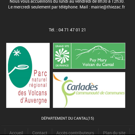
Nous vous accueillons du lundi au vendredi de 8h30 à 12h30.
Le mercredi seulement par téléphone. Mail : mairie@thiezac.fr
Tél. : 04 71 47 01 21
DÉPARTEMENT DU CANTAL(15)
Accueil
Contact
Accès contributeurs
Plan du site