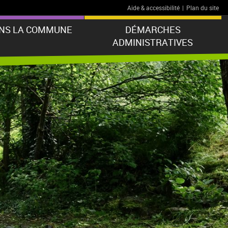
Aide & accessibilité
|
Plan du site
ANS LA COMMUNE
DÉMARCHES
ADMINISTRATIVES