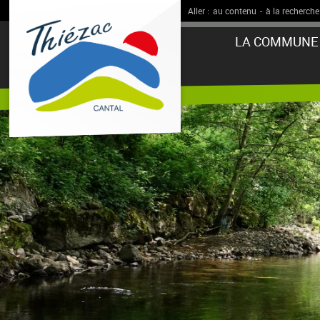
Aller :
au contenu
-
à la recherche
LA COMMUNE