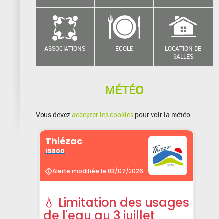
ASSOCIATIONS
ECOLE
LOCATION DE
SALLES
MÉTÉO
Vous devez
accepter les cookies
pour voir la météo.