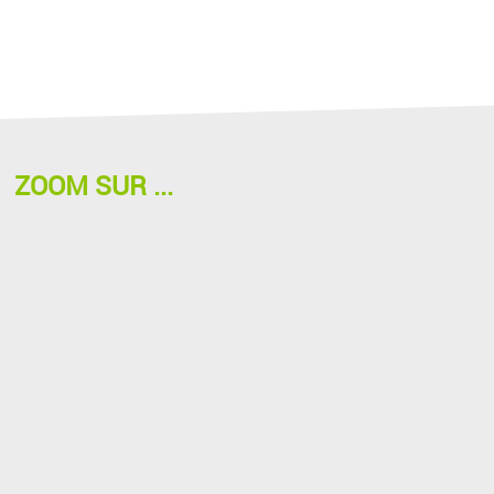
ZOOM SUR ...