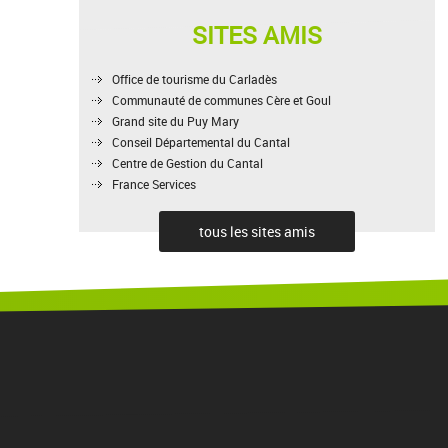
SITES AMIS
Office de tourisme du Carladès
Communauté de communes Cère et Goul
Grand site du Puy Mary
Conseil Départemental du Cantal
Centre de Gestion du Cantal
France Services
tous les sites amis