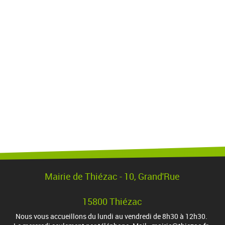
Mairie de Thiézac - 10, Grand'Rue
15800 Thiézac
Nous vous accueillons du lundi au vendredi de 8h30 à 12h30.