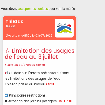
Vous devez
accepter les cookies
pour voir la météo.