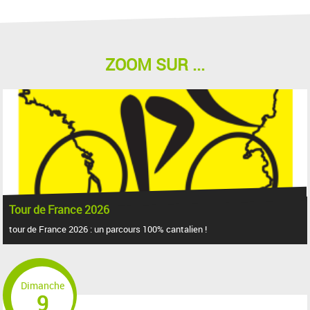
ZOOM SUR ...
Tour de France 2026
tour de France 2026 : un parcours 100% cantalien !
Dimanche
9