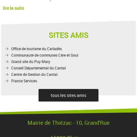
lire la suite
SITES AMIS
Office de tourisme du Carladès
Communauté de communes Cère et Goul
Grand site du Puy Mary
Conseil Départemental du Cantal
Centre de Gestion du Cantal
France Services
tous les sites amis
Mairie de Thiézac - 10, Grand'Rue