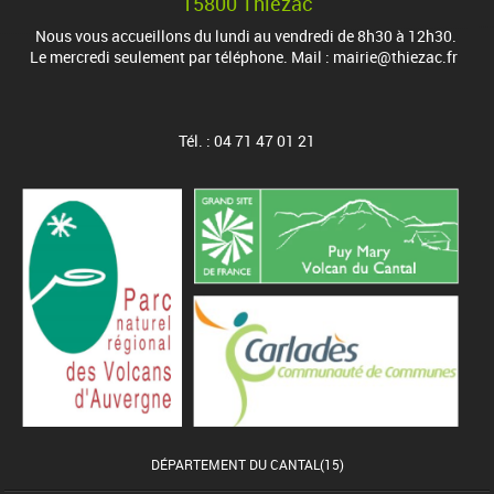
15800 Thiézac
Nous vous accueillons du lundi au vendredi de 8h30 à 12h30.
Le mercredi seulement par téléphone. Mail : mairie@thiezac.fr
Tél. : 04 71 47 01 21
DÉPARTEMENT DU CANTAL(15)