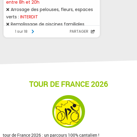
TOUR DE FRANCE 2026
tour de France 2026 : un parcours 100% cantalien !