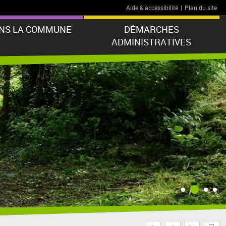
Aide & accessibilité
|
Plan du site
ANS LA COMMUNE
DÉMARCHES
ADMINISTRATIVES