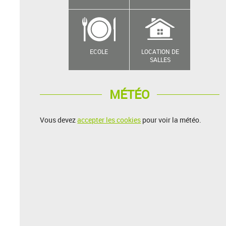
ECOLE
LOCATION DE
SALLES
MÉTÉO
Vous devez
accepter les cookies
pour voir la météo.