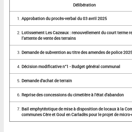
Délibération
Approbation du procès-verbal du 03 avril 2025
Lotissement Les Cazeaux : renouvellement du court terme re
l’attente de vente des terrains
Demande de subvention au titre des amendes de police 202
Décision modificative n°1 - Budget général communal
Demande d'achat de terrain
Reprise des concessions du cimetière à l'état d'abandon
Bail emphytéotique de mise à disposition de locaux à la C
communes Cère et Goul en Carladès pour le projet de micro-