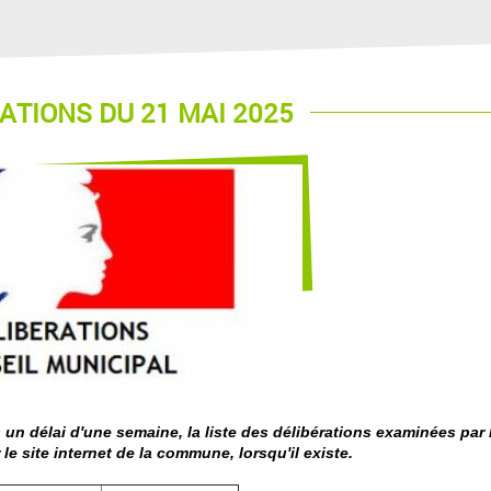
RATIONS DU 21 MAI 2025
 un délai d'une semaine, la liste des délibérations examinées par 
 le site internet de la commune, lorsqu'il existe.