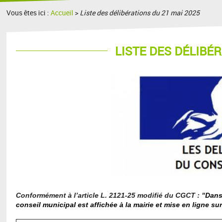
Vous êtes ici :
Accueil
>
Liste des délibérations du 21 mai 2025
LISTE DES DÉLIBÉ
Conformément à l’article L. 2121-25 modifié du CGCT : "
Dans
conseil municipal est affichée à la mairie et mise en ligne sur