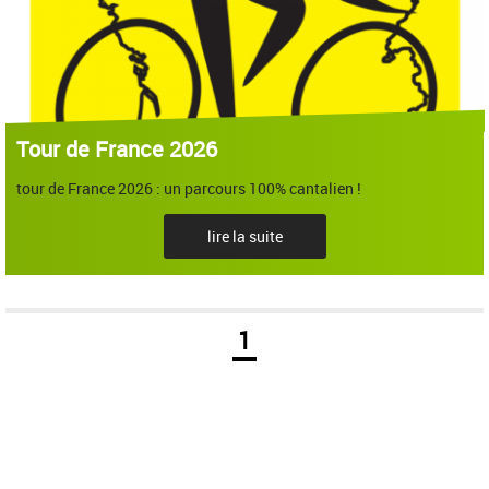
Tour de France 2026
tour de France 2026 : un parcours 100% cantalien !
lire la suite
1