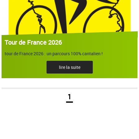
Tour de France 2026
tour de France 2026 : un parcours 100% cantalien !
lire la suite
1